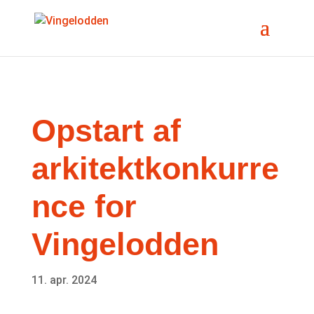
Opstart af
arkitektkonkurre
nce for
Vingelodden
11. apr. 2024