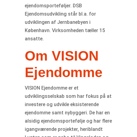
ejendomsporteføljer. DSB
Ejendomsudvikling står bl.a. for
udviklingen af Jernbanebyen i
København. Virksomheden tæller 15
ansatte.
Om VISION
Ejendomme
VISION Ejendomme er et
udviklingsselskab som har fokus på at
investere og udvikle eksisterende
ejendomme samt nybyggeri. De har en
alsidig ejendomsportefølje og har flere
igangværende projekter, heriblandt