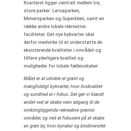
Kvarteret ligger centralt mellem tre,
store parker: Lersøparken,
Mimersparken og Superkilen, samt en
række andre lokale rekreative
faciliteter. Det nye bykvarter skal
derfor medvirke til at understøtte de
eksisterende kvaliteter i området og
tilføre yderligere kvalitet og
muligheder for lokale fællesskaber.
Målet er at udvikle et grønt og
mangfoldigt bykvarter, hvor livskvalitet
og sundhed er i fokus. Det gør vi blandt
andet ved at skabe nem adgang til de
omkringliggende rekreative grønne
områder, og ved at fokusere på at skabe
en grøn by, hvor bynatur og biodiversitet