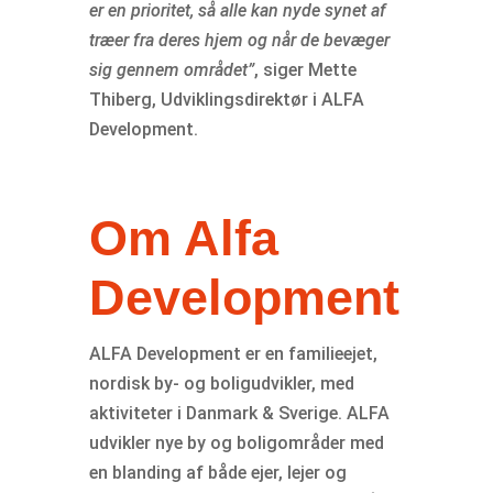
er en prioritet, så alle kan nyde synet af
træer fra deres hjem og når de bevæger
sig gennem området”
, siger Mette
Thiberg, Udviklingsdirektør i ALFA
Development.
Om Alfa
Development
ALFA Development er en familieejet,
nordisk by- og boligudvikler, med
aktiviteter i Danmark & Sverige. ALFA
udvikler nye by og boligområder med
en blanding af både ejer, lejer og