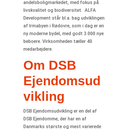
andelsboligmarkedet, med fokus på
livskvalitet og biodiversitet. ALFA
Development står bl.a. bag udviklingen
af Irmabyen i Rødovre, som i dag er en
ny moderne bydel, med godt 3.000 nye
beboere. Virksomheden tæller 40
medarbejdere.
Om DSB
Ejendomsud
vikling
DSB Ejendomsudvikling er en del af
DSB Ejendomme, der har en af
Danmarks største og mest varierede