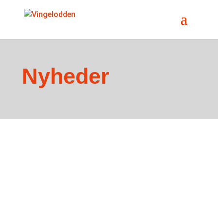
Nyheder